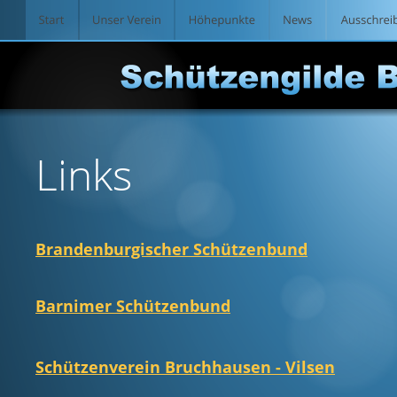
Links
Brandenburgischer Schützenbund
Barnimer Schützenbund
Schützenverein Bruchhausen - Vilsen