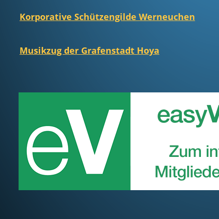
Korporative Schützengilde Werneuchen
Musikzug der Grafenstadt Hoya